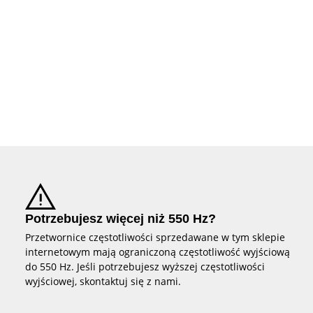
Potrzebujesz więcej niż 550 Hz?
Przetwornice częstotliwości sprzedawane w tym sklepie
internetowym mają ograniczoną częstotliwość wyjściową
do 550 Hz. Jeśli potrzebujesz wyższej częstotliwości
wyjściowej, skontaktuj się z nami.