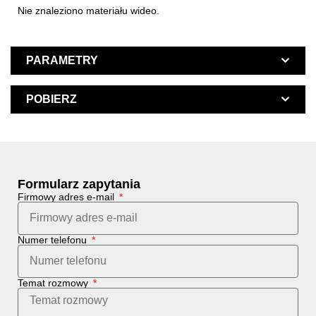
Nie znaleziono materiału wideo.
PARAMETRY
POBIERZ
Formularz zapytania
Firmowy adres e-mail
Numer telefonu
Temat rozmowy