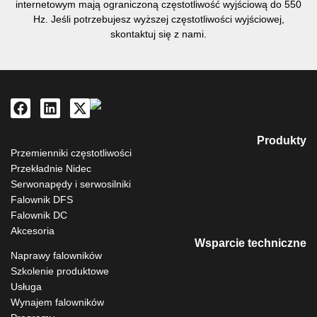
internetowym mają ograniczoną częstotliwość wyjściową do 550
Hz. Jeśli potrzebujesz wyższej częstotliwości wyjściowej,
skontaktuj się z nami.
Produkty
Przemienniki częstotliwości
Przekładnie Nidec
Serwonapędy i serwosilniki
Falownik DFS
Falownik DC
Akcesoria
Wsparcie techniczne
Naprawy falowników
Szkolenie produktowe
Usługa
Wynajem falowników