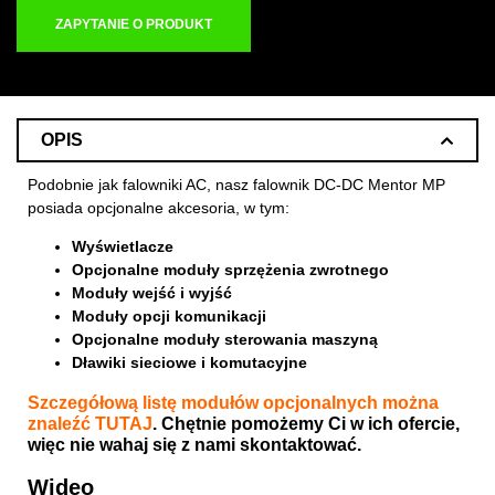
ZAPYTANIE O PRODUKT
OPIS
Podobnie jak falowniki AC, nasz falownik DC-DC Mentor MP
posiada opcjonalne akcesoria, w tym:
Wyświetlacze
Opcjonalne moduły sprzężenia zwrotnego
Moduły wejść i wyjść
Moduły opcji komunikacji
Opcjonalne moduły sterowania maszyną
Dławiki sieciowe i komutacyjne
Szczegółową listę modułów opcjonalnych można
znaleźć
TUTAJ
. Chętnie pomożemy Ci w ich ofercie,
więc nie wahaj się z nami skontaktować.
Wideo