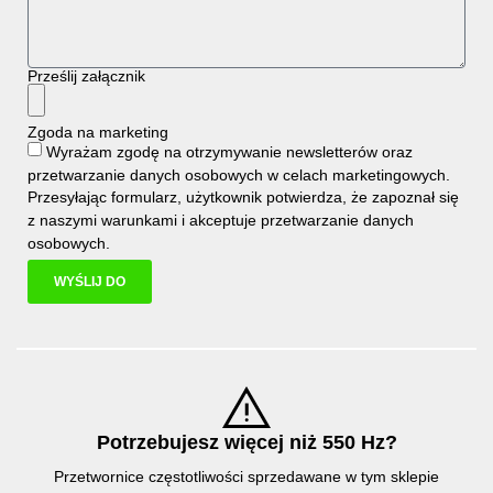
Prześlij załącznik
Zgoda na marketing
Wyrażam zgodę na otrzymywanie newsletterów oraz
przetwarzanie danych osobowych w celach marketingowych.
Przesyłając formularz, użytkownik potwierdza, że zapoznał się
z naszymi
warunkami i
akceptuje
przetwarzanie danych
osobowych
.
WYŚLIJ DO
Potrzebujesz więcej niż 550 Hz?
Przetwornice częstotliwości sprzedawane w tym sklepie