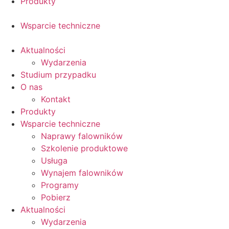
Produkty
Wsparcie techniczne
Aktualności
Wydarzenia
Studium przypadku
O nas
Kontakt
Produkty
Wsparcie techniczne
Naprawy falowników
Szkolenie produktowe
Usługa
Wynajem falowników
Programy
Pobierz
Aktualności
Wydarzenia