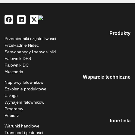
Produkty
Przemienniki częstotliwości
Przekładnie Nidec
Serwonapędy i serwosilniki
Falownik DFS
Falownik DC
Akcesoria
Wsparcie techniczne
Naprawy falowników
Szkolenie produktowe
Usługa
Wynajem falowników
Programy
Pobierz
Inne linki
Warunki handlowe
Transport i płatności