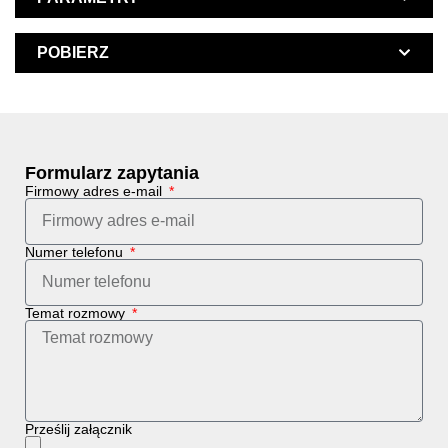
POBIERZ
Formularz zapytania
Firmowy adres e-mail
Numer telefonu
Temat rozmowy
Prześlij załącznik