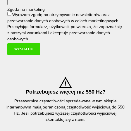
Zgoda na marketing
Wyrażam zgodę na otrzymywanie newsletterów oraz
przetwarzanie danych osobowych w celach marketingowych.
Przesyłając formularz, użytkownik potwierdza, że zapoznał się
z naszymi
warunkami i
akceptuje
przetwarzanie danych
osobowych
.
WYŚLIJ DO
Potrzebujesz więcej niż 550 Hz?
Przetwornice częstotliwości sprzedawane w tym sklepie
internetowym mają ograniczoną częstotliwość wyjściową do 550
Hz. Jeśli potrzebujesz wyższej częstotliwości wyjściowej,
skontaktuj się z nami.