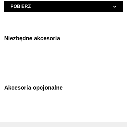
POBIERZ
Niezbędne akcesoria
Akcesoria opcjonalne