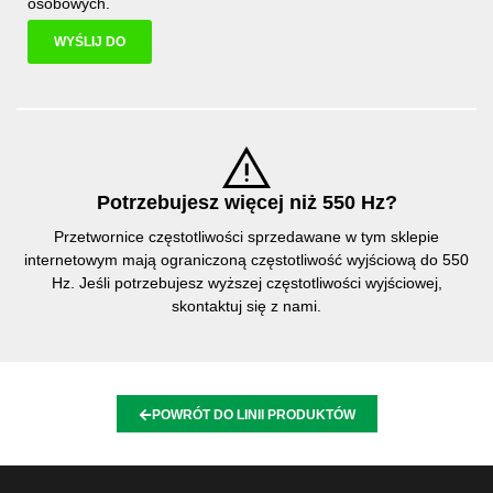
osobowych
.
WYŚLIJ DO
Potrzebujesz więcej niż 550 Hz?
Przetwornice częstotliwości sprzedawane w tym sklepie
internetowym mają ograniczoną częstotliwość wyjściową do 550
Hz. Jeśli potrzebujesz wyższej częstotliwości wyjściowej,
skontaktuj się z nami.
POWRÓT DO LINII PRODUKTÓW