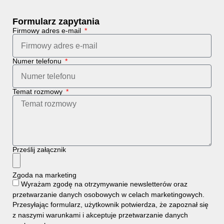
Formularz zapytania
Firmowy adres e-mail
Numer telefonu
Temat rozmowy
Prześlij załącznik
Zgoda na marketing
Wyrażam zgodę na otrzymywanie newsletterów oraz
przetwarzanie danych osobowych w celach marketingowych.
Przesyłając formularz, użytkownik potwierdza, że zapoznał się
z naszymi
warunkami i
akceptuje
przetwarzanie danych