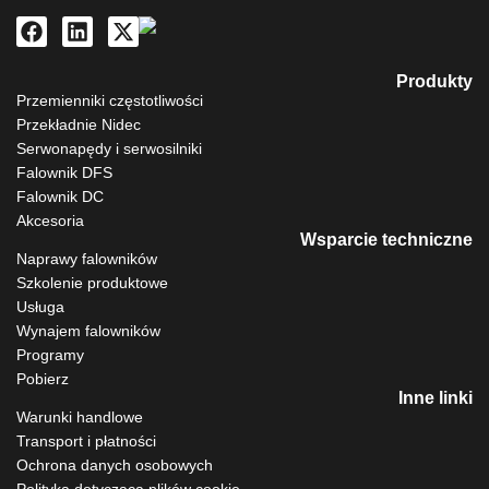
Produkty
Przemienniki częstotliwości
Przekładnie Nidec
Serwonapędy i serwosilniki
Falownik DFS
Falownik DC
Akcesoria
Wsparcie techniczne
Naprawy falowników
Szkolenie produktowe
Usługa
Wynajem falowników
Programy
Pobierz
Inne linki
Warunki handlowe
Transport i płatności
Ochrona danych osobowych