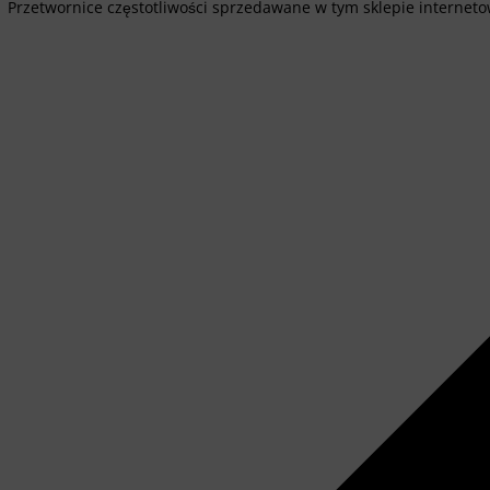
Przetwornice częstotliwości sprzedawane w tym sklepie internetow