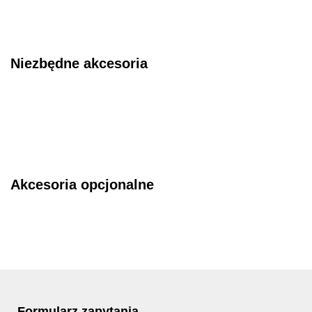
Niezbędne akcesoria
Akcesoria opcjonalne
Formularz zapytania