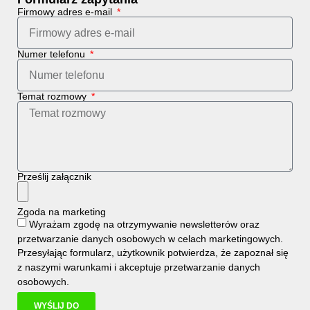
Firmowy adres e-mail
Numer telefonu
Temat rozmowy
Prześlij załącznik
Zgoda na marketing
Wyrażam zgodę na otrzymywanie newsletterów oraz
przetwarzanie danych osobowych w celach marketingowych.
Przesyłając formularz, użytkownik potwierdza, że zapoznał się
z naszymi
warunkami i
akceptuje
przetwarzanie danych
osobowych
.
WYŚLIJ DO