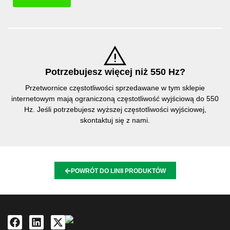
Potrzebujesz więcej niż 550 Hz?
Przetwornice częstotliwości sprzedawane w tym sklepie
internetowym mają ograniczoną częstotliwość wyjściową do 550
Hz. Jeśli potrzebujesz wyższej częstotliwości wyjściowej,
skontaktuj się z nami.
POWRÓT DO LINII PRODUKTÓW