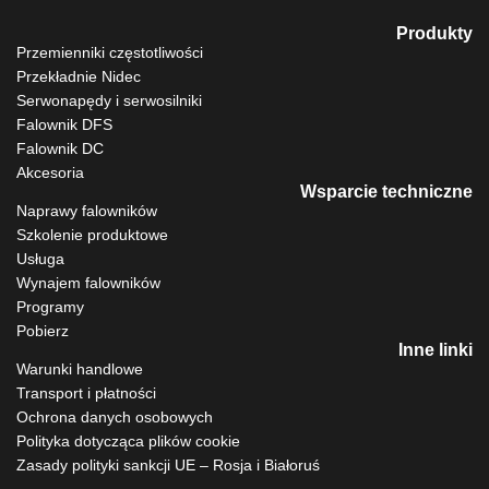
Produkty
Przemienniki częstotliwości
Przekładnie Nidec
Serwonapędy i serwosilniki
Falownik DFS
Falownik DC
Akcesoria
Wsparcie techniczne
Naprawy falowników
Szkolenie produktowe
Usługa
Wynajem falowników
Programy
Pobierz
Inne linki
Warunki handlowe
Transport i płatności
Ochrona danych osobowych
Polityka dotycząca plików cookie
Zasady polityki sankcji UE – Rosja i Białoruś