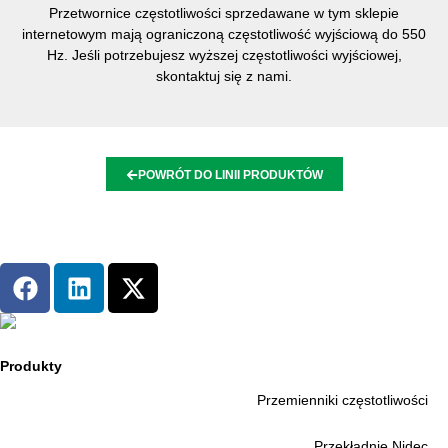
Przetwornice częstotliwości sprzedawane w tym sklepie
internetowym mają ograniczoną częstotliwość wyjściową do 550
Hz. Jeśli potrzebujesz wyższej częstotliwości wyjściowej,
skontaktuj się z nami.
POWRÓT DO LINII PRODUKTÓW
Produkty
Przemienniki częstotliwości
Przekładnie Nidec