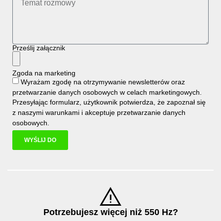
Prześlij załącznik
Zgoda na marketing
Wyrażam zgodę na otrzymywanie newsletterów oraz
przetwarzanie danych osobowych w celach marketingowych.
Przesyłając formularz, użytkownik potwierdza, że zapoznał się
z naszymi
warunkami i
akceptuje
przetwarzanie danych
osobowych
.
WYŚLIJ DO
Potrzebujesz więcej niż 550 Hz?