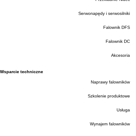
Serwonapędy i serwosilniki
Falownik DFS
Falownik DC
Akcesoria
Wsparcie techniczne
Naprawy falowników
Szkolenie produktowe
Usługa
Wynajem falowników