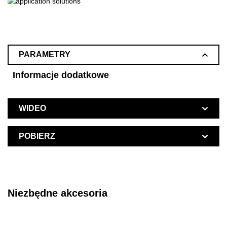
PARAMETRY
Informacje dodatkowe
WIDEO
POBIERZ
Niezbędne akcesoria