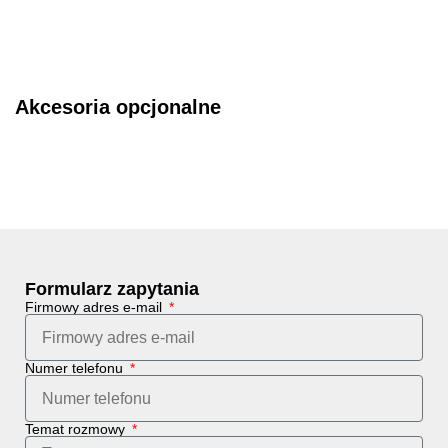
Akcesoria opcjonalne
Formularz zapytania
Firmowy adres e-mail
Numer telefonu
Temat rozmowy