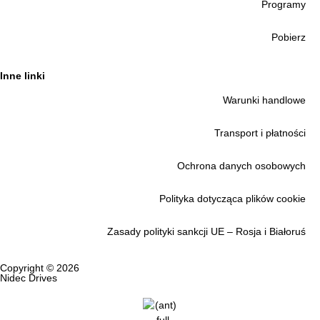
Programy
Pobierz
Inne linki
Warunki handlowe
Transport i płatności
Ochrona danych osobowych
Polityka dotycząca plików cookie
Zasady polityki sankcji UE – Rosja i Białoruś
Copyright © 2026
Nidec Drives