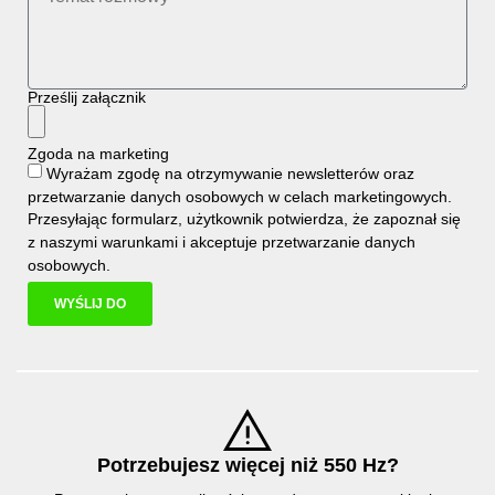
Prześlij załącznik
Zgoda na marketing
Wyrażam zgodę na otrzymywanie newsletterów oraz
przetwarzanie danych osobowych w celach marketingowych.
Przesyłając formularz, użytkownik potwierdza, że zapoznał się
z naszymi
warunkami i
akceptuje
przetwarzanie danych
osobowych
.
WYŚLIJ DO
Potrzebujesz więcej niż 550 Hz?