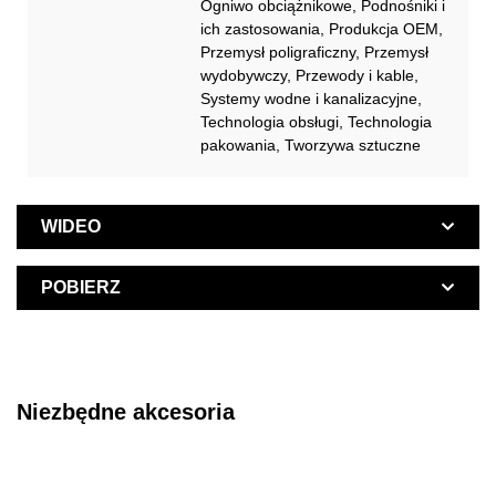
Ogniwo obciążnikowe, Podnośniki i
ich zastosowania, Produkcja OEM,
Przemysł poligraficzny, Przemysł
wydobywczy, Przewody i kable,
Systemy wodne i kanalizacyjne,
Technologia obsługi, Technologia
pakowania, Tworzywa sztuczne
WIDEO
POBIERZ
Niezbędne akcesoria