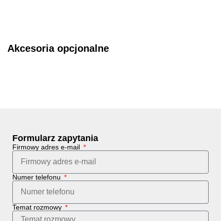
Akcesoria opcjonalne
Formularz zapytania
Firmowy adres e-mail
Numer telefonu
Temat rozmowy