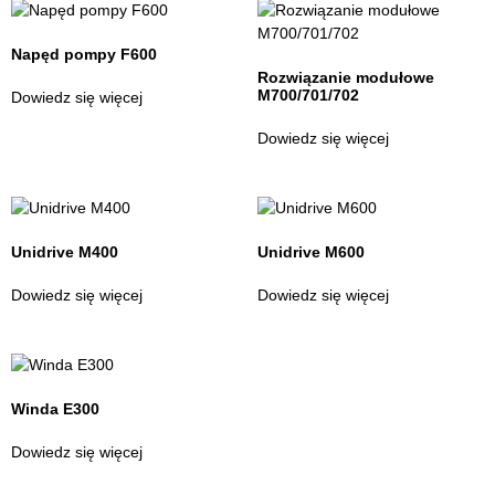
Napęd pompy F600
Rozwiązanie modułowe
M700/701/702
Dowiedz się więcej
Dowiedz się więcej
Unidrive M400
Unidrive M600
Dowiedz się więcej
Dowiedz się więcej
Winda E300
Dowiedz się więcej