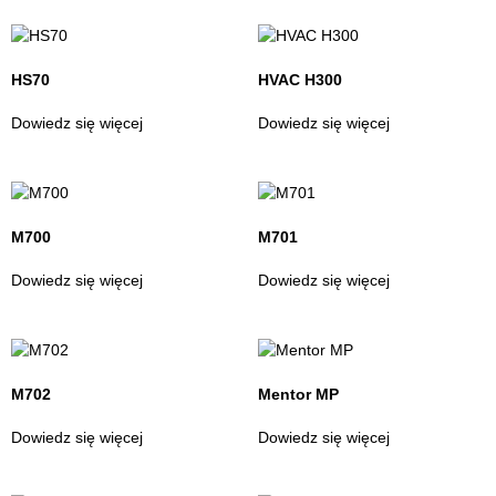
HS70
HVAC H300
Dowiedz się więcej
Dowiedz się więcej
M700
M701
Dowiedz się więcej
Dowiedz się więcej
M702
Mentor MP
Dowiedz się więcej
Dowiedz się więcej