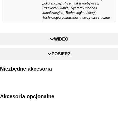
poligraficzny, Przemysł wydobywczy,
Przewody i kable, Systemy wodne i
kanalizacyjne, Technologia obsługi,
Technologia pakowania, Tworzywa sztuczne
WIDEO
POBIERZ
Niezbędne akcesoria
Akcesoria opcjonalne