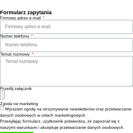
Formularz zapytania
Firmowy adres e-mail
Numer telefonu
Temat rozmowy
Prześlij załącznik
Zgoda na marketing
Wyrażam zgodę na otrzymywanie newsletterów oraz przetwarzanie
danych osobowych w celach marketingowych.
Przesyłając formularz, użytkownik potwierdza, że zapoznał się z
naszymi
warunkami i
akceptuje
przetwarzanie danych osobowych
.