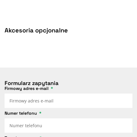
Akcesoria opcjonalne
Formularz zapytania
Firmowy adres e-mail
Numer telefonu