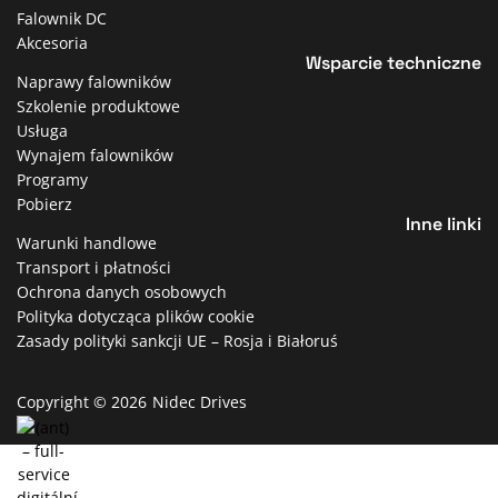
Falownik DC
Akcesoria
Wsparcie techniczne
Naprawy falowników
Szkolenie produktowe
Usługa
Wynajem falowników
Programy
Pobierz
Inne linki
Warunki handlowe
Transport i płatności
Ochrona danych osobowych
Polityka dotycząca plików cookie
Zasady polityki sankcji UE – Rosja i Białoruś
Copyright © 2026
Nidec Drives