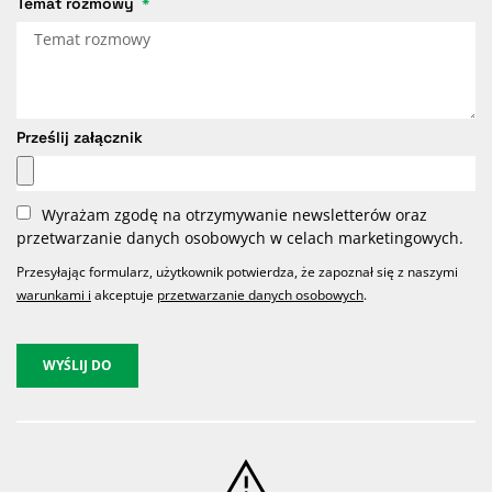
Temat rozmowy
Prześlij załącznik
Wyrażam zgodę na otrzymywanie newsletterów oraz
przetwarzanie danych osobowych w celach marketingowych.
Przesyłając formularz, użytkownik potwierdza, że zapoznał się z naszymi
warunkami i
akceptuje
przetwarzanie danych osobowych
.
WYŚLIJ DO