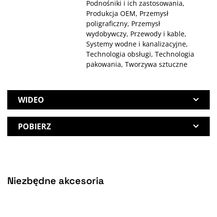
Podnośniki i ich zastosowania,
Produkcja OEM, Przemysł
poligraficzny, Przemysł
wydobywczy, Przewody i kable,
Systemy wodne i kanalizacyjne,
Technologia obsługi, Technologia
pakowania, Tworzywa sztuczne
WIDEO
POBIERZ
Niezbędne akcesoria