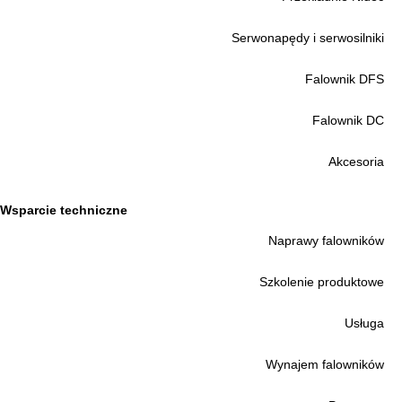
Serwonapędy i serwosilniki
Falownik DFS
Falownik DC
Akcesoria
Wsparcie techniczne
Naprawy falowników
Szkolenie produktowe
Usługa
Wynajem falowników