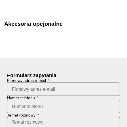
Akcesoria opcjonalne
Formularz zapytania
Firmowy adres e-mail
Numer telefonu
Temat rozmowy