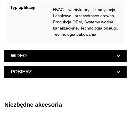
Typ aplikacji
HVAC – wentylatory i klimatyzacja,
Leśnictwo i przetwórstwo drewna,
Produkcja OEM, Systemy wodne i
kanalizacyjne, Technologia obsługi,
Technologia pakowania
WIDEO
POBIERZ
Niezbędne akcesoria