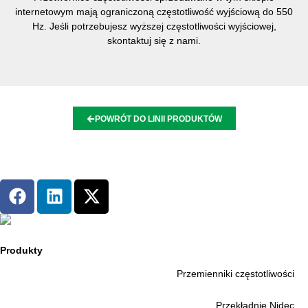
internetowym mają ograniczoną częstotliwość wyjściową do 550
Hz. Jeśli potrzebujesz wyższej częstotliwości wyjściowej,
skontaktuj się z nami.
POWRÓT DO LINII PRODUKTÓW
Produkty
Przemienniki częstotliwości
Przekładnie Nidec