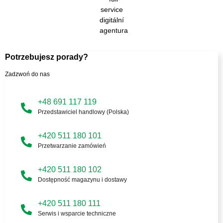
Potrzebujesz porady?
Zadzwoń do nas
+48 691 117 119
Przedstawiciel handlowy (Polska)
+420 511 180 101
Przetwarzanie zamówień
+420 511 180 102
Dostępność magazynu i dostawy
+420 511 180 111
Serwis i wsparcie techniczne