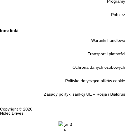
Programy
Pobierz
Inne linki
Warunki handlowe
Transport i płatności
Ochrona danych osobowych
Polityka dotycząca plików cookie
Zasady polityki sankcji UE – Rosja i Białoruś
Copyright © 2026
Nidec Drives