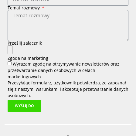
Temat rozmowy
Prześlij załącznik
Zgoda na marketing
Wyrażam zgodę na otrzymywanie newsletterów oraz
przetwarzanie danych osobowych w celach
marketingowych.
Przesyłając formularz, użytkownik potwierdza, że zapoznał
się z naszymi
warunkami i
akceptuje
przetwarzanie danych
osobowych
.
WYŚLIJ DO