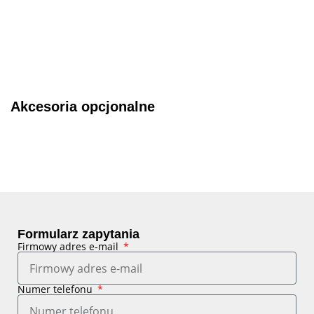
Akcesoria opcjonalne
Formularz zapytania
Firmowy adres e-mail
Numer telefonu