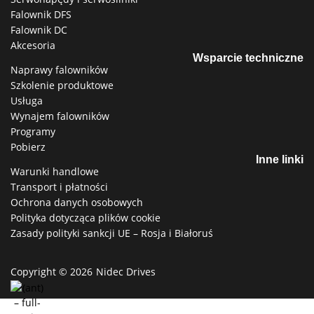
Falownik DFS
Falownik DC
Akcesoria
Wsparcie techniczne
Naprawy falowników
Szkolenie produktowe
Usługa
Wynajem falowników
Programy
Pobierz
Inne linki
Warunki handlowe
Transport i płatności
Ochrona danych osobowych
Polityka dotycząca plików cookie
Zasady polityki sankcji UE – Rosja i Białoruś
Copyright © 2026
Nidec Drives